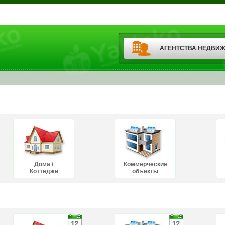
АГЕНТСТВА НЕДВИ
Дома /
Коммерческие
Коттеджи
объекты