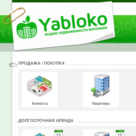
ПРОДАЖА / ПОКУПКА
Комнаты
Квартиры
ДОЛГОСРОЧНАЯ АРЕНДА