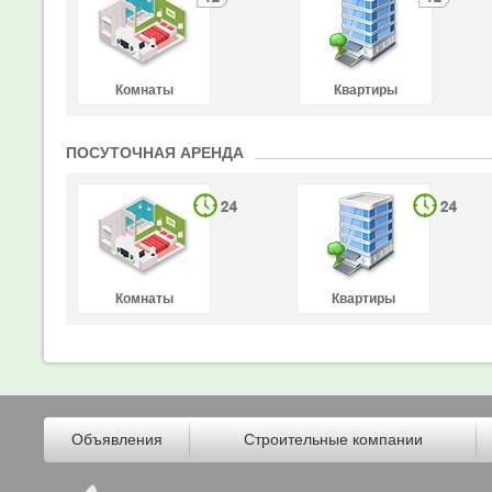
Комнаты
Квартиры
ПОСУТОЧНАЯ АРЕНДА
Комнаты
Квартиры
Объявления
Строительные компании