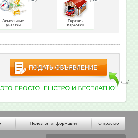
Земельные
Гаражи /
участки
парковки
ПОДАТЬ ОБЪЯВЛЕНИЕ
ЭТО ПРОСТО, БЫСТРО И БЕСПЛАТНО!
е
Полезная информация
О проекте