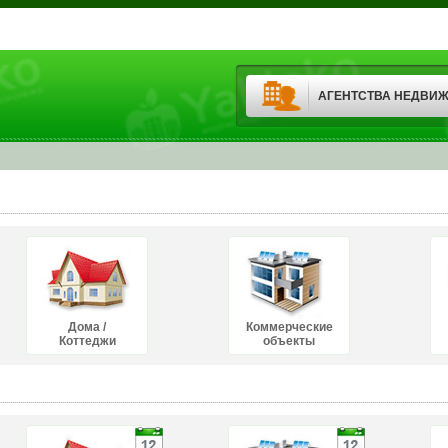
АГЕНТСТВА НЕДВИ
Дома /
Коммерческие
Коттеджи
объекты