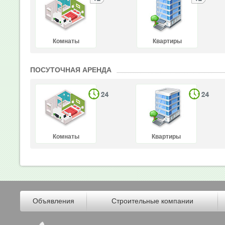
Комнаты
Квартиры
ПОСУТОЧНАЯ АРЕНДА
Комнаты
Квартиры
Объявления
Строительные компании