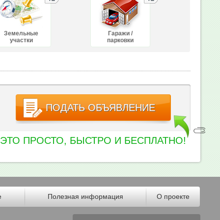
Земельные
Гаражи /
участки
парковки
ПОДАТЬ ОБЪЯВЛЕНИЕ
ЭТО ПРОСТО, БЫСТРО И БЕСПЛАТНО!
е
Полезная информация
О проекте