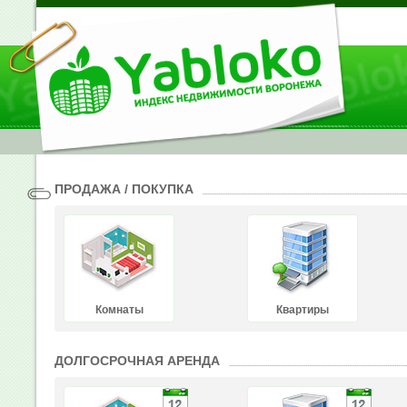
ПРОДАЖА / ПОКУПКА
Комнаты
Квартиры
ДОЛГОСРОЧНАЯ АРЕНДА