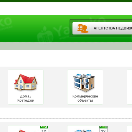
АГЕНТСТВА НЕДВИ
Дома /
Коммерческие
Коттеджи
объекты