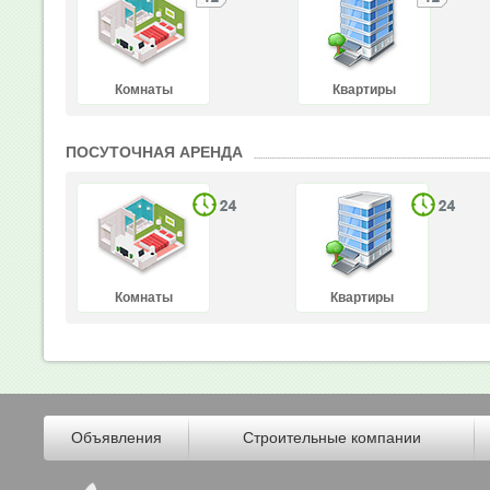
Комнаты
Квартиры
ПОСУТОЧНАЯ АРЕНДА
Комнаты
Квартиры
Объявления
Строительные компании