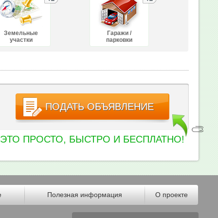
Земельные
Гаражи /
участки
парковки
ПОДАТЬ ОБЪЯВЛЕНИЕ
ЭТО ПРОСТО, БЫСТРО И БЕСПЛАТНО!
е
Полезная информация
О проекте