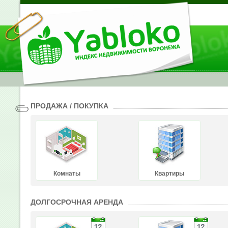
ПРОДАЖА / ПОКУПКА
Комнаты
Квартиры
ДОЛГОСРОЧНАЯ АРЕНДА